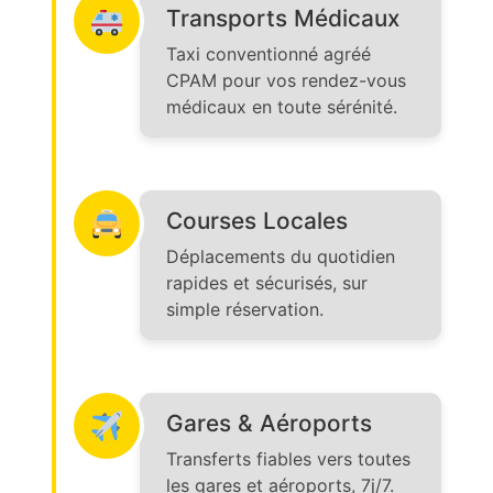
Transports Médicaux
Taxi conventionné agréé
CPAM pour vos rendez-vous
médicaux en toute sérénité.
Courses Locales
Déplacements du quotidien
rapides et sécurisés, sur
simple réservation.
Gares & Aéroports
Transferts fiables vers toutes
les gares et aéroports, 7j/7.