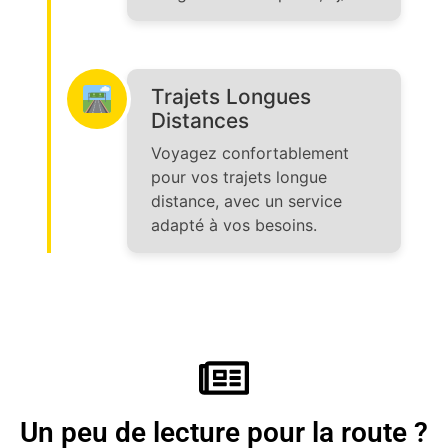
Trajets Longues
Distances
Voyagez confortablement
pour vos trajets longue
distance, avec un service
adapté à vos besoins.
Un peu de lecture pour la route ?