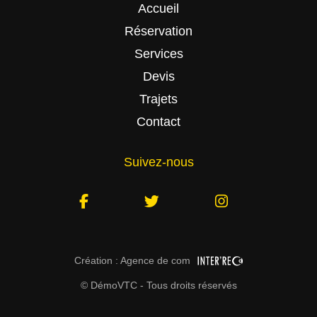
Accueil
Réservation
Services
Devis
Trajets
Contact
Suivez-nous
Création : Agence de com
©
DémoVTC - Tous droits réservés