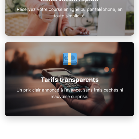
Réservez votre course en ligne ou par téléphone, en
toute simplicité.
Tarifs transparents
Un prix clair annoncé à l’avance, sans frais cachés ni
mauvaise surprise.