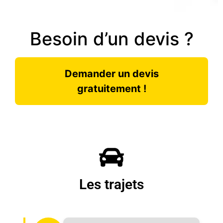
Besoin d’un devis ?
Demander un devis
gratuitement !
Les trajets