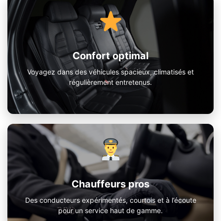
Confort optimal
Voyagez dans des véhicules spacieux, climatisés et
régulièrement entretenus.
Chauffeurs pros
Des conducteurs expérimentés, courtois et à l’écoute
pour un service haut de gamme.