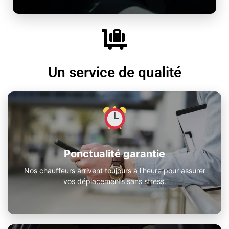
Un service de qualité
Ponctualité garantie
Nos chauffeurs arrivent toujours à l'heure pour assurer
vos déplacements sans stress.