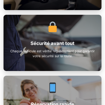
Sécurité avant tout
Chaque véhicule est vérifié régulièrement pour garantir
votre sécurité sur la route.
Réservation rapide