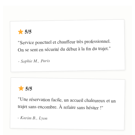
5/5
"Service ponctuel et chauffeur très professionnel.
On se sent en sécurité du début à la fin du trajet."
- Sophie M., Paris
5/5
"Une réservation facile, un accueil chaleureux et un
trajet sans encombre. À refaire sans hésiter !"
- Karim B., Lyon