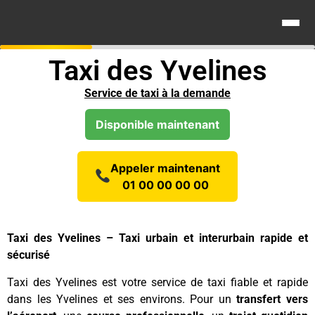
Taxi des Yvelines
Service de taxi à la demande
Disponible maintenant
Appeler maintenant
01 00 00 00 00
Taxi des Yvelines – Taxi urbain et interurbain rapide et
sécurisé
Taxi des Yvelines est votre service de taxi fiable et rapide
dans les Yvelines et ses environs. Pour un
transfert vers